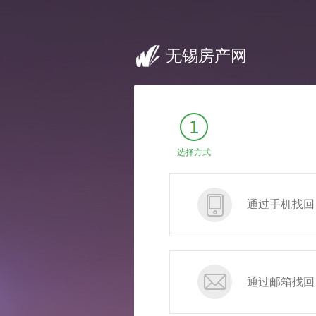
无锡房产网
选择方式
通过手机找回
通过邮箱找回