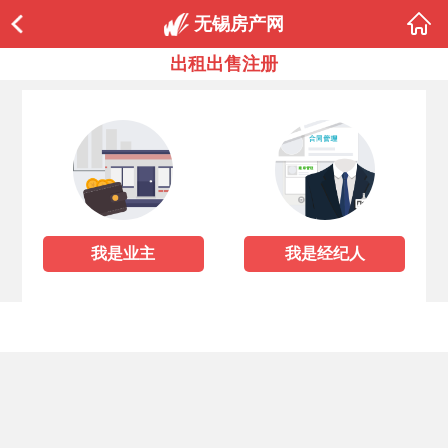
无锡房产网
出租出售注册
我是业主
我是经纪人