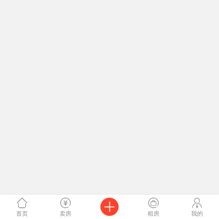
首页
卖房
租房
我的