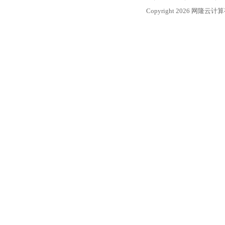
Copyright 2026 网隆