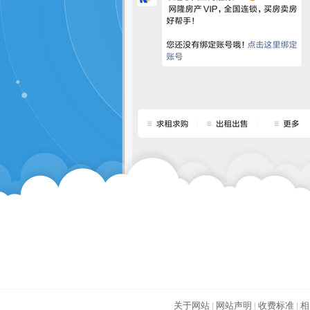
关于网站
|
网站声明
|
收费标准
|
相