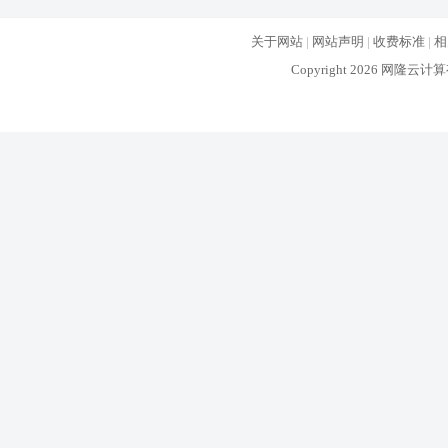
关于网站
|
网站声明
|
收费标准
|
相
Copyright 2026 网隆