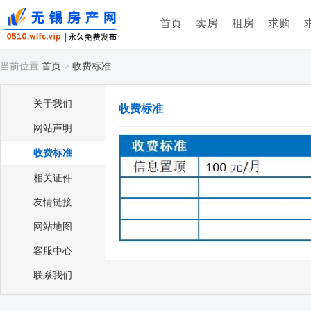
首页
卖房
租房
求购
当前位置
首页
>
收费标准
关于我们
收费标准
网站声明
收费标准
相关证件
友情链接
网站地图
客服中心
联系我们