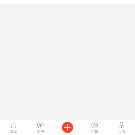
首页
卖房
租房
我的